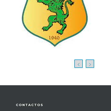
CONTACTOS