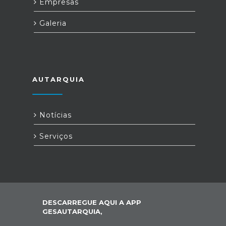
Empresas
Galeria
AUTARQUIA
Notícias
Serviços
DESCARREGUE AQUI A APP
GESAUTARQUIA,