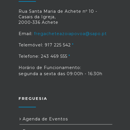
Rua Santa Maria de Achete nº 10 -
Casais da Igreja,
2000-336 Achete
Email:
fregacheteazoiapovoa@sapo.pt
Telemóvel: 917 225 542
Telefone: 243 469 555
Horário de Funcionamento:
segunda a sexta das 09:00h - 16:30h
FREGUESIA
Agenda de Eventos