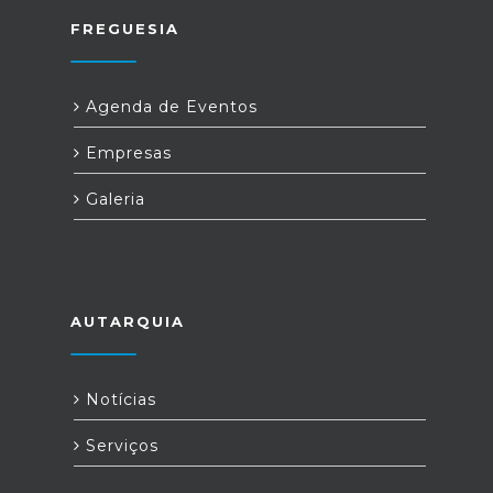
FREGUESIA
Agenda de Eventos
Empresas
Galeria
AUTARQUIA
Notícias
Serviços