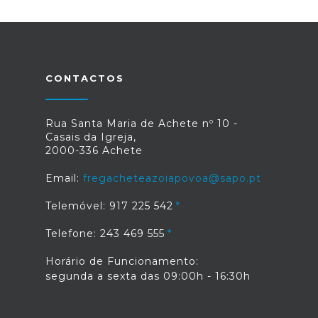
CONTACTOS
Rua Santa Maria de Achete nº 10 -
Casais da Igreja,
2000-336 Achete
Email:
fregacheteazoiapovoa@sapo.pt
Telemóvel: 917 225 542
Telefone: 243 469 555
Horário de Funcionamento:
segunda a sexta das 09:00h - 16:30h