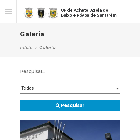
UF de Achete, Azoia de
Baixo e Póvoa de Santarém
Galeria
Início
Galeria
Pesquisar