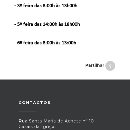
- 3º feira
das 8:00h às 13h00h
- 5º feira
das 14:00h às 18h00h
- 6º feira
das 8:00h às 13:00h
Partilhar
CONTACTOS
Rua Santa Maria de Achete nº 10 -
Casais da Igreja,