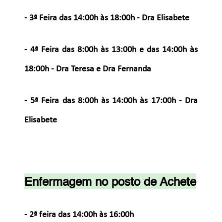
- 3ª Feira
das 14:00h às 18:00h
- Dra Elisabete
- 4ª Feira
das 8:00h às 13:00h e das 14:00h às
18:00h
- Dra Teresa e Dra Fernanda
- 5ª Feira
das
8:00h às 14:00h às 17:00h
- Dra
Elisabete
Enfermagem no posto de Achete
- 2ª feira
das 14:00h às 16:00h