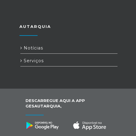
AUTARQUIA
Notícias
Serviços
DESCARREGUE AQUI A APP
GESAUTARQUIA,