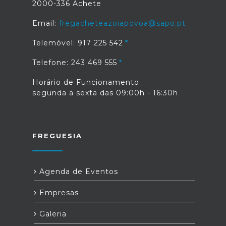
2000-336 Achete
Email:
fregacheteazoiapovoa@sapo.pt
Telemóvel: 917 225 542
Telefone: 243 469 555
Horário de Funcionamento:
segunda a sexta das 09:00h - 16:30h
FREGUESIA
Agenda de Eventos
Empresas
Galeria