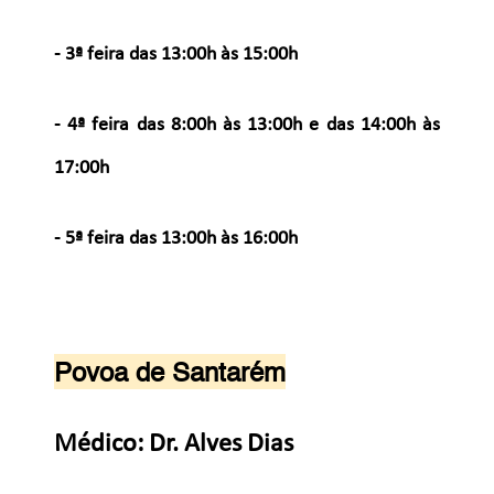
- 3ª feira
d
as 13:00h às 15:00h
- 4ª feira
das 8:00h às 13:00h e das 14:00h às
17:00h
- 5ª feira
das 13:00h às 16:00h
Povoa de Santarém
Médico: Dr. Alves Dias